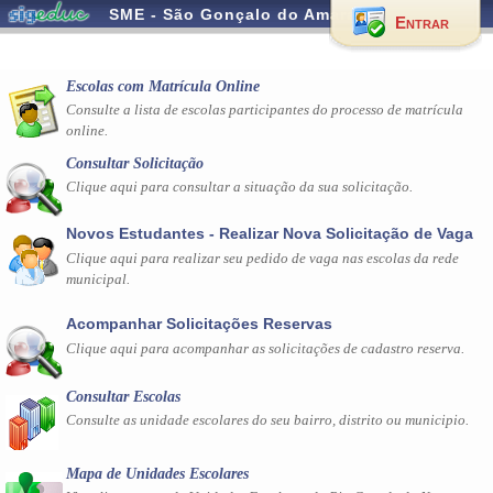
SME - São Gonçalo do Amarante
Entrar
Escolas com Matrícula Online
Consulte a lista de escolas participantes do processo de matrícula
online.
Consultar Solicitação
Clique aqui para consultar a situação da sua solicitação.
Novos Estudantes - Realizar Nova Solicitação de Vaga
Clique aqui para realizar seu pedido de vaga nas escolas da rede
municipal.
Acompanhar Solicitações Reservas
Clique aqui para acompanhar as solicitações de cadastro reserva.
Consultar Escolas
Consulte as unidade escolares do seu bairro, distrito ou municipio.
Mapa de Unidades Escolares