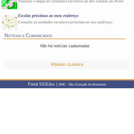
Visualize o mapa de Unidades Escolares do Rio Grande do Norte.
Escolas próximas ao meu endereço
Consulte as unidades escolares próximas ao seu endereço.
Notícias e Comunicados
Não há notícias cadastradas
Versão clássica
Portal SIGEduc |
SME - São Gonçalo do Amarante